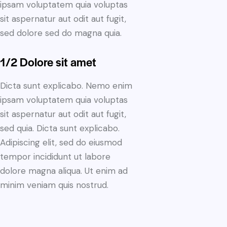
ipsam voluptatem quia voluptas
sit aspernatur aut odit aut fugit,
sed dolore sed do magna quia.
1/2 Dolore sit amet
Dicta sunt explicabo. Nemo enim
ipsam voluptatem quia voluptas
sit aspernatur aut odit aut fugit,
sed quia. Dicta sunt explicabo.
Adipiscing elit, sed do eiusmod
tempor incididunt ut labore
dolore magna aliqua. Ut enim ad
minim veniam quis nostrud.