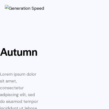
Autumn
Lorem ipsum dolor
sit amet,
consectetur
adipiscing elit, sed
do eiusmod tempor
incididunt ut labore