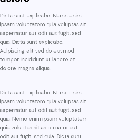
Dicta sunt explicabo. Nemo enim
ipsam voluptatem quia voluptas sit
aspernatur aut odit aut fugit, sed
quia. Dicta sunt explicabo.
Adipiscing elit sed do eiusmod
tempor incididunt ut labore et
dolore magna aliqua.
Dicta sunt explicabo. Nemo enim
ipsam voluptatem quia voluptas sit
aspernatur aut odit aut fugit, sed
quia. Nemo enim ipsam voluptatem
quia voluptas sit aspernatur aut
odit aut fugit, sed quia. Dicta sunt