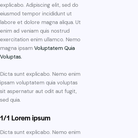
explicabo. Adipiscing elit, sed do
eiusmod tempor incididunt ut
labore et dolore magna aliqua. Ut
enim ad veniam quis nostrud
exercitation enim ullamco. Nemo
magna ipsam
Voluptatem Quia
Voluptas.
Dicta sunt explicabo. Nemo enim
ipsam voluptatem quia voluptas
sit aspernatur aut odit aut fugit,
sed quia.
1/1 Lorem ipsum
Dicta sunt explicabo. Nemo enim