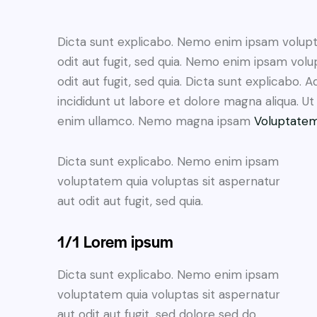
Dicta sunt explicabo. Nemo enim ipsam volupt
odit aut fugit, sed quia. Nemo enim ipsam volu
odit aut fugit, sed quia. Dicta sunt explicabo. 
incididunt ut labore et dolore magna aliqua. U
enim ullamco. Nemo magna ipsam
Voluptatem
Dicta sunt explicabo. Nemo enim ipsam
voluptatem quia voluptas sit aspernatur
aut odit aut fugit, sed quia.
1/1 Lorem ipsum
Dicta sunt explicabo. Nemo enim ipsam
voluptatem quia voluptas sit aspernatur
aut odit aut fugit, sed dolore sed do