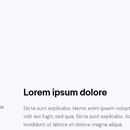
Lorem ipsum dolore
r
a.
Dicta sunt explicabo. Nemo enim ipsam volupt
odit aut fugit, sed quia. Dicta sunt explicabo.
incididunt ut labore et dolore magna aliqua.