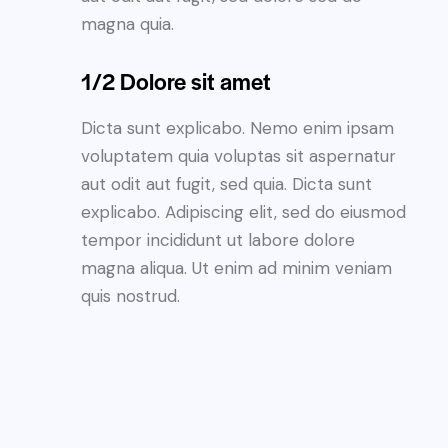
magna quia.
1/2 Dolore sit amet
Dicta sunt explicabo. Nemo enim ipsam
voluptatem quia voluptas sit aspernatur
aut odit aut fugit, sed quia. Dicta sunt
explicabo. Adipiscing elit, sed do eiusmod
tempor incididunt ut labore dolore
magna aliqua. Ut enim ad minim veniam
quis nostrud.