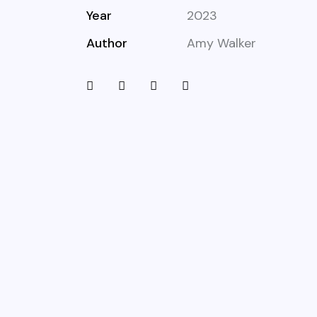
Year
2023
Author
Amy Walker