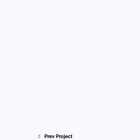
Prev Project