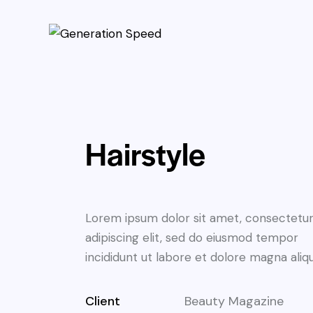
Hairstyle
Lorem ipsum dolor sit amet, consectetu
adipiscing elit, sed do eiusmod tempor
incididunt ut labore et dolore magna aliqu
Client
Beauty Magazine