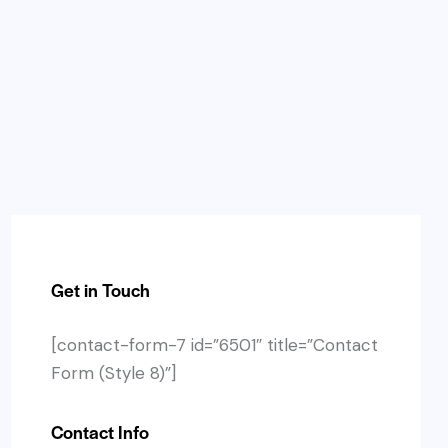
Get in Touch
[contact-form-7 id=”6501″ title=”Contact
Form (Style 8)”]
Contact Info