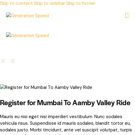
Skip to content
Skip to sidebar
Skip to footer
Register for Mumbai To Aamby Valley Ride
Mauris eu nisi eget nisi imperdiet vestibulum. Nunc sodales
vehicula risus. Suspendisse id mauris sodales, blandit tortor eu,
sodales justo. Morbi tincidunt, ante vel suscipit volutpat, turpis