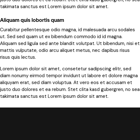
takimata sanctus est Lorem ipsum dolor sit amet.
Aliquam quis lobortis quam
Curabitur pellentesque odio magna, id malesuada arcu sodales
ut. Sed sed quam ut ex bibendum commodo id id magna.
Aliquam sed ligula sed ante blandit volutpat. Ut bibendum, nisi et
mattis vulputate, odio arcu aliquet metus, nec dapibus risus
risus quis lectus.
Lorem ipsum dolor sit amet, consetetur sadipscing elitr, sed
diam nonumy eirmod tempor invidunt ut labore et dolore magna
aliquyam erat, sed diam voluptua. At vero eos et accusam et
justo duo dolores et ea rebum. Stet clita kasd gubergren, no sea
takimata sanctus est Lorem ipsum dolor sit amet.